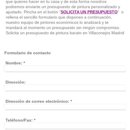
que quieres hacer en tu casa y de esta forma nosotros
podremos enviarte un presupuesto de pintura personalizado y
ajustado. Pincha en el botón "
SOLICITA UN PRESUPUESTO
" o
rellena el sencillo formulario que dispones a continuación,
nuestro equipo de pintores económicos lo analizará y te
mandará al momento un presupuesto sin ningún compromiso.
Solicita un presupuesto de pintura barato en Villaconejos Madrid
Formulario de contacto
Nombre:
*
Dirección:
Dirección de correo electrónico:
*
Teléfono/Fax:
*