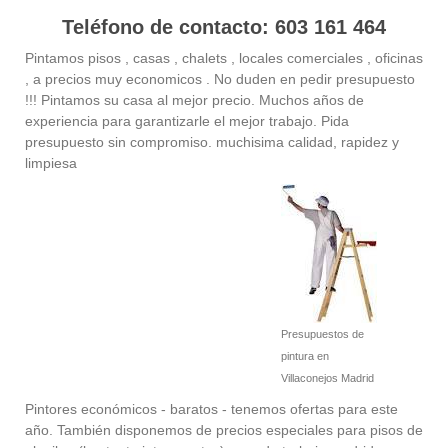
Teléfono de contacto: 603 161 464
Pintamos pisos , casas , chalets , locales comerciales , oficinas
, a precios muy economicos . No duden en pedir presupuesto
!!! Pintamos su casa al mejor precio. Muchos años de
experiencia para garantizarle el mejor trabajo. Pida
presupuesto sin compromiso. muchisima calidad, rapidez y
limpiesa
Presupuestos de
pintura en
Villaconejos Madrid
Pintores económicos - baratos - tenemos ofertas para este
año. También disponemos de precios especiales para pisos de