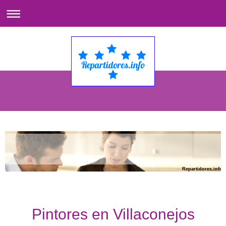
Repartidores.info
Pintores en Villaconejos