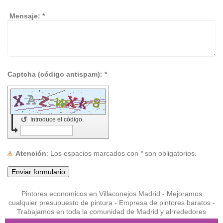
Mensaje:
*
Captcha (código antispam): *
↺
Introduce el código.
Atención
: Los espacios marcados con
*
son obligatorios.
Pintores economicos en Villaconejos Madrid - Mejoramos
cualquier presupuesto de pintura - Empresa de pintores baratos -
Trabajamos en toda la comunidad de Madrid y alrrededores