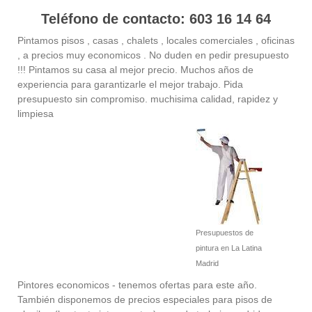
Teléfono de contacto: 603 16 14 64
Pintamos pisos , casas , chalets , locales comerciales , oficinas
, a precios muy economicos . No duden en pedir presupuesto
!!! Pintamos su casa al mejor precio. Muchos años de
experiencia para garantizarle el mejor trabajo. Pida
presupuesto sin compromiso. muchisima calidad, rapidez y
limpiesa
Presupuestos de
pintura en La Latina
Madrid
Pintores economicos - tenemos ofertas para este año.
También disponemos de precios especiales para pisos de