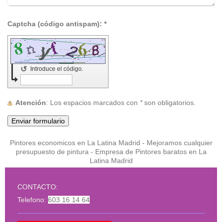
Captcha (código antispam): *
↺
Introduce el código.
Atención
: Los espacios marcados con
*
son obligatorios.
Pintores economicos en La Latina Madrid - Mejoramos cualquier
presupuesto de pintura - Empresa de Pintores baratos en La
Latina Madrid
CONTACTO:
Telefono:
603 16 14 64