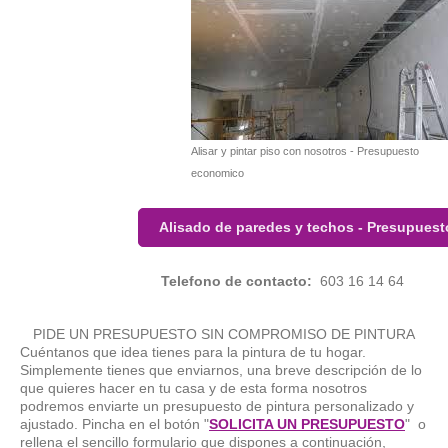
Alisar y pintar piso con nosotros - Presupuesto
economico
Alisado de paredes y techos - Presupuest
Telefono de contacto:
603 16 14 64
PIDE UN PRESUPUESTO SIN COMPROMISO DE PINTURA
Cuéntanos que idea tienes para la pintura de tu hogar.
Simplemente tienes que enviarnos, una breve descripción de lo
que quieres hacer en tu casa y de esta forma nosotros
podremos enviarte un presupuesto de pintura personalizado y
ajustado. Pincha en el botón "
SOLICITA UN PRESUPUESTO
" o
rellena el sencillo formulario que dispones a continuación,