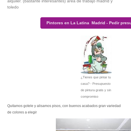
alquiler. (bastante interesantes) area de trabajo madrid y
toledo
Pintores en La Latina Madrid - Pedir pre
¿Tienes que pintar tu
casa? - Presupuesto
de pintura gratis y sin
compromiso
Quitamos gotele y alisamos pisos, con buenos acabados gran variedad
de colores a elegir