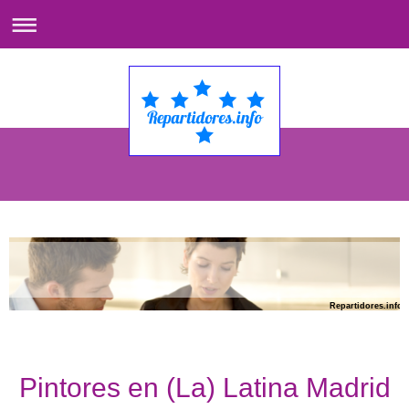
Repartidores.info
Pintores en (La) Latina Madrid