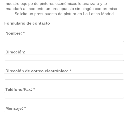
nuestro equipo de pintores económicos lo analizará y te
mandará al momento un presupuesto sin ningún compromiso.
Solicita un presupuesto de pintura en La Latina Madrid
Formulario de contacto
Nombre:
*
Dirección:
Dirección de correo electrónico:
*
Teléfono/Fax:
*
Mensaje:
*