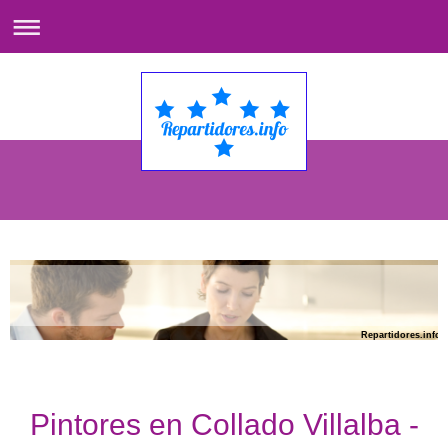
Repartidores.info
Pintores en Collado Villalba -