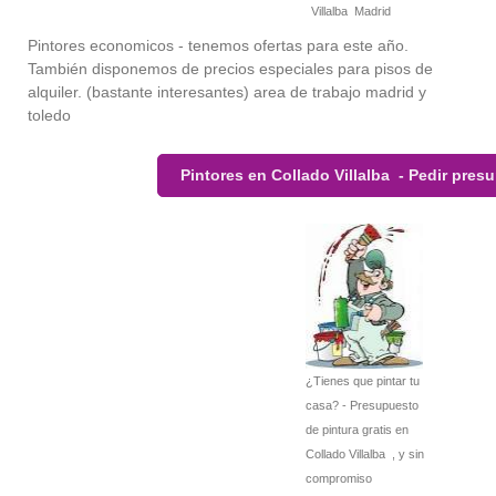
Villalba Madrid
Pintores economicos - tenemos ofertas para este año.
También disponemos de precios especiales para pisos de
alquiler. (bastante interesantes) area de trabajo madrid y
toledo
Pintores en Collado Villalba - Pedir pres
¿Tienes que pintar tu
casa? - Presupuesto
de pintura gratis en
Collado Villalba , y sin
compromiso