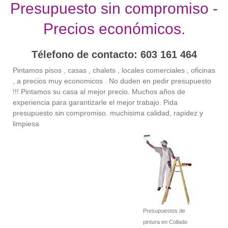
Presupuesto sin compromiso -
Precios económicos.
Télefono de contacto: 603 161 464
Pintamos pisos , casas , chalets , locales comerciales , oficinas
, a precios muy economicos . No duden en pedir presupuesto
!!! Pintamos su casa al mejor precio. Muchos años de
experiencia para garantizarle el mejor trabajo. Pida
presupuesto sin compromiso. muchisima calidad, rapidez y
limpiesa
Presupuestos de
pintura en Collado