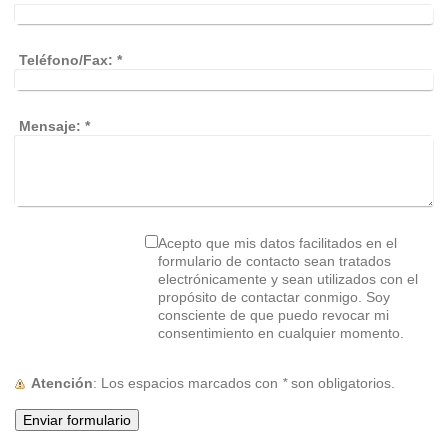
Teléfono/Fax:
*
Mensaje:
*
Acepto que mis datos facilitados en el
formulario de contacto sean tratados
electrónicamente y sean utilizados con el
propósito de contactar conmigo. Soy
consciente de que puedo revocar mi
consentimiento en cualquier momento.
Atención
: Los espacios marcados con
*
son obligatorios.