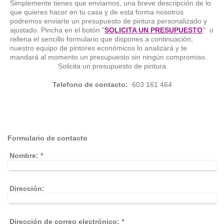
Simplemente tienes que enviarnos, una breve descripción de lo
que quieres hacer en tu casa y de esta forma nosotros
podremos enviarte un presupuesto de pintura personalizado y
ajustado. Pincha en el botón "
SOLICITA UN PRESUPUESTO
" o
rellena el sencillo formulario que dispones a continuación,
nuestro equipo de pintores económicos lo analizará y te
mandará al momento un presupuesto sin ningún compromiso.
Solicita un presupuesto de pintura
Telefono de contacto:
603 161 464
Formulario de contacto
Nombre:
*
Dirección:
Dirección de correo electrónico:
*