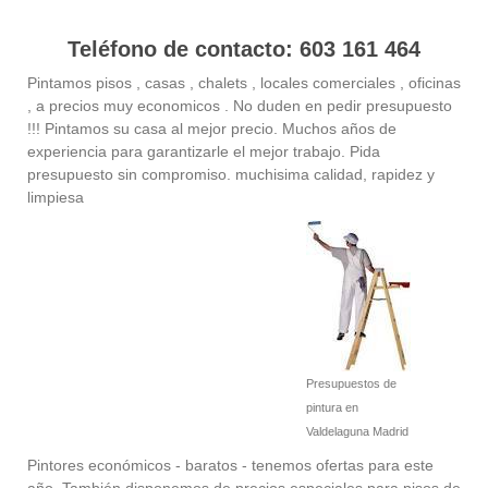
Teléfono de contacto: 603 161 464
Pintamos pisos , casas , chalets , locales comerciales , oficinas
, a precios muy economicos . No duden en pedir presupuesto
!!! Pintamos su casa al mejor precio. Muchos años de
experiencia para garantizarle el mejor trabajo. Pida
presupuesto sin compromiso. muchisima calidad, rapidez y
limpiesa
Presupuestos de
pintura en
Valdelaguna Madrid
Pintores económicos - baratos - tenemos ofertas para este