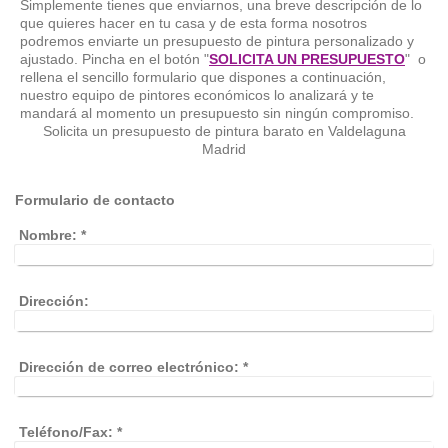
Simplemente tienes que enviarnos, una breve descripción de lo
que quieres hacer en tu casa y de esta forma nosotros
podremos enviarte un presupuesto de pintura personalizado y
ajustado. Pincha en el botón "
SOLICITA UN PRESUPUESTO
" o
rellena el sencillo formulario que dispones a continuación,
nuestro equipo de pintores económicos lo analizará y te
mandará al momento un presupuesto sin ningún compromiso.
Solicita un presupuesto de pintura barato en Valdelaguna
Madrid
Formulario de contacto
Nombre:
*
Dirección:
Dirección de correo electrónico:
*
Teléfono/Fax:
*