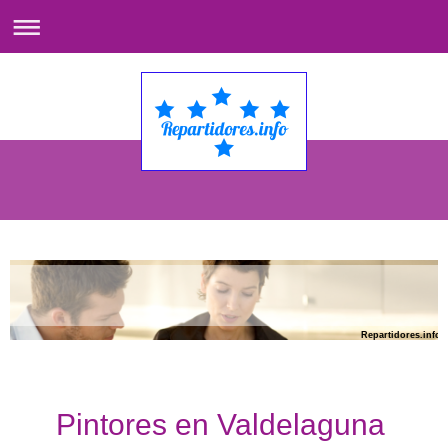
Repartidores.info
Pintores en Valdelaguna