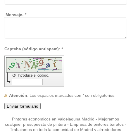
Mensaje:
*
Captcha (código antispam): *
↺
Introduce el código.
Atención
: Los espacios marcados con
*
son obligatorios.
Pintores economicos en Valdelaguna Madrid - Mejoramos
cualquier presupuesto de pintura - Empresa de pintores baratos -
Trabajamos en toda la comunidad de Madrid y alrrededores