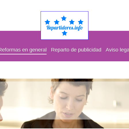
Reformas en general
Reparto de publicidad
Aviso lega