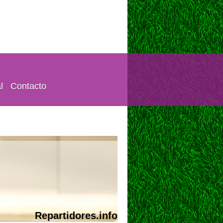
l
Contacto
Repartidores.info