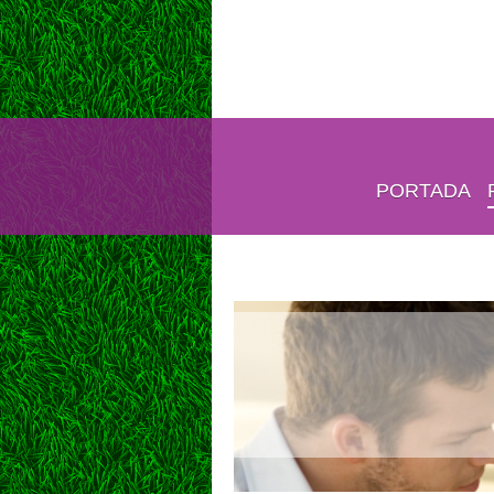
PORTADA