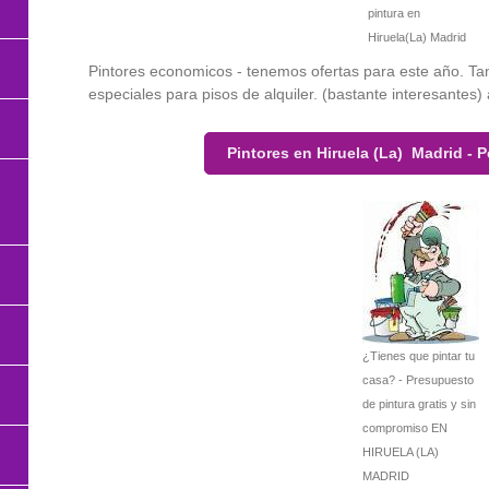
pintura en
Hiruela(La) Madrid
Pintores economicos - tenemos ofertas para este año. T
especiales para pisos de alquiler. (bastante interesantes)
Pintores en Hiruela (La) Madrid - 
¿Tienes que pintar tu
casa? - Presupuesto
de pintura gratis y sin
compromiso EN
HIRUELA (LA)
MADRID