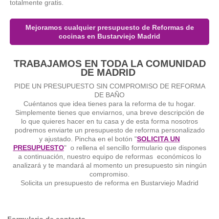
totalmente gratis.
Mejoramos cualquier presupuesto de Reformas de
cocinas en Bustarviejo Madrid
TRABAJAMOS EN TODA LA COMUNIDAD
DE MADRID
PIDE UN PRESUPUESTO SIN COMPROMISO DE REFORMA
DE BAÑO
Cuéntanos que idea tienes para la reforma de tu hogar.
Simplemente tienes que enviarnos, una breve descripción de
lo que quieres hacer en tu casa y de esta forma nosotros
podremos enviarte un presupuesto de reforma personalizado
y ajustado. Pincha en el botón "
SOLICITA UN
PRESUPUESTO
" o rellena el sencillo formulario que dispones
a continuación, nuestro equipo de reformas económicos lo
analizará y te mandará al momento un presupuesto sin ningún
compromiso.
Solicita un presupuesto de reforma en Bustarviejo Madrid