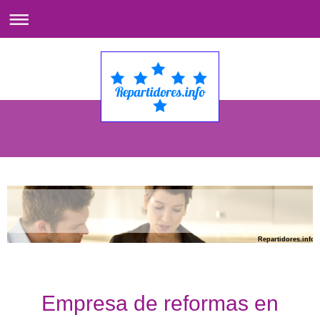
Repartidores.info
Empresa de reformas en