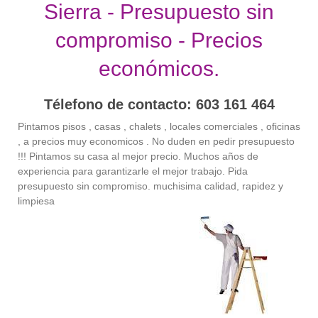
Sierra - Presupuesto sin
compromiso - Precios
económicos.
Télefono de contacto: 603 161 464
Pintamos pisos , casas , chalets , locales comerciales , oficinas
, a precios muy economicos . No duden en pedir presupuesto
!!! Pintamos su casa al mejor precio. Muchos años de
experiencia para garantizarle el mejor trabajo. Pida
presupuesto sin compromiso. muchisima calidad, rapidez y
limpiesa