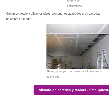
gratis y sin
compromiso
Quitamos gotele y alisamos pisos, con buenos acabados gran variedad
de colores a elegir
Alisar y pintar piso con nosotros - Presupuesto
economico
Alisado de paredes y techos - Presupuest