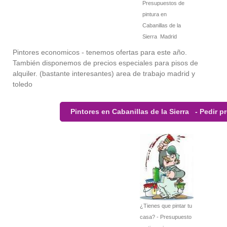
Presupuestos de
pintura en
Cabanillas de la
Sierra Madrid
Pintores economicos - tenemos ofertas para este año.
También disponemos de precios especiales para pisos de
alquiler. (bastante interesantes) area de trabajo madrid y
toledo
Pintores en Cabanillas de la Sierra - Pedir 
¿Tienes que pintar tu
casa? - Presupuesto