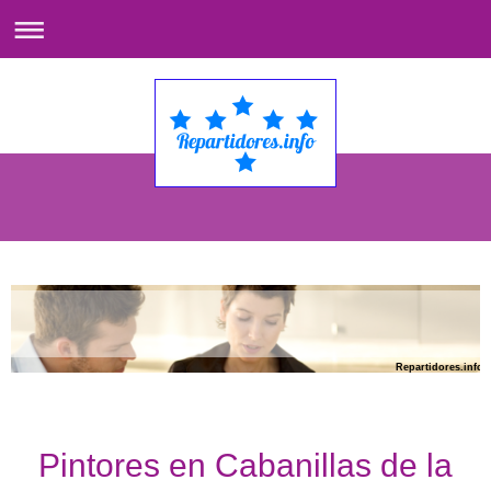
Repartidores.info
Pintores en Cabanillas de la