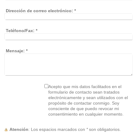
Dirección de correo electrónico:
*
Teléfono/Fax:
*
Mensaje:
*
Acepto que mis datos facilitados en el
formulario de contacto sean tratados
electrónicamente y sean utilizados con el
propósito de contactar conmigo. Soy
consciente de que puedo revocar mi
consentimiento en cualquier momento.
Atención
: Los espacios marcados con
*
son obligatorios.