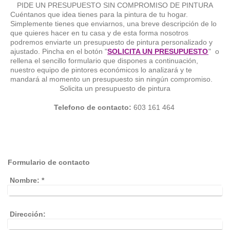
PIDE UN PRESUPUESTO SIN COMPROMISO DE PINTURA
Cuéntanos que idea tienes para la pintura de tu hogar.
Simplemente tienes que enviarnos, una breve descripción de lo
que quieres hacer en tu casa y de esta forma nosotros
podremos enviarte un presupuesto de pintura personalizado y
ajustado. Pincha en el botón "
SOLICITA UN PRESUPUESTO
" o
rellena el sencillo formulario que dispones a continuación,
nuestro equipo de pintores económicos lo analizará y te
mandará al momento un presupuesto sin ningún compromiso.
Solicita un presupuesto de pintura
Telefono de contacto:
603 161 464
Formulario de contacto
Nombre:
*
Dirección: