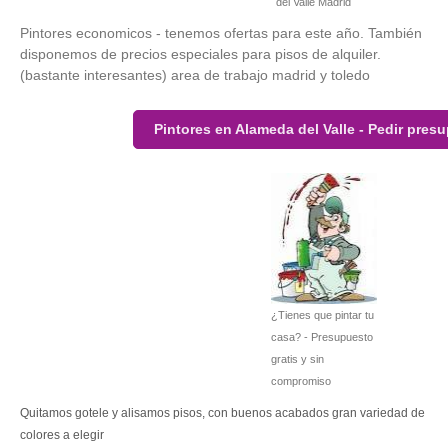
del Valle Madrid
Pintores economicos - tenemos ofertas para este año. También
disponemos de precios especiales para pisos de alquiler.
(bastante interesantes) area de trabajo madrid y toledo
Pintores en Alameda del Valle - Pedir pres
¿Tienes que pintar tu
casa? - Presupuesto
gratis y sin
compromiso
Quitamos gotele y alisamos pisos, con buenos acabados gran variedad de
colores a elegir