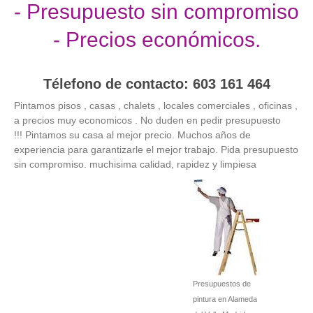
- Presupuesto sin compromiso
- Precios económicos.
Télefono de contacto: 603 161 464
Pintamos pisos , casas , chalets , locales comerciales , oficinas ,
a precios muy economicos . No duden en pedir presupuesto
!!! Pintamos su casa al mejor precio. Muchos años de
experiencia para garantizarle el mejor trabajo. Pida presupuesto
sin compromiso. muchisima calidad, rapidez y limpiesa
Presupuestos de
pintura en Alameda