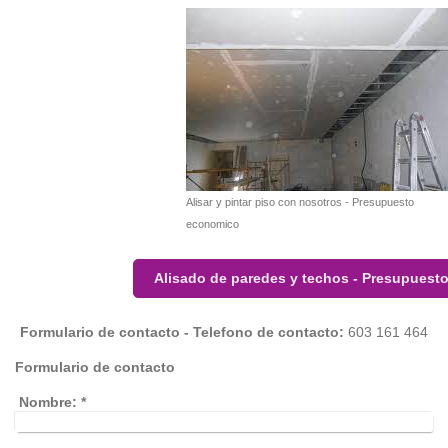
Alisar y pintar piso con nosotros - Presupuesto
economico
Alisado de paredes y techos - Presupuesto
Formulario de contacto - Telefono de contacto:
603 161 464
Formulario de contacto
Nombre:
*