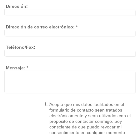
Dirección:
Dirección de correo electrónico:
*
Teléfono/Fax:
Mensaje:
*
Acepto que mis datos facilitados en el
formulario de contacto sean tratados
electrónicamente y sean utilizados con el
propósito de contactar conmigo. Soy
consciente de que puedo revocar mi
consentimiento en cualquier momento.