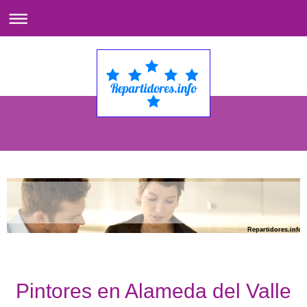
Repartidores.info
Pintores en Alameda del Valle