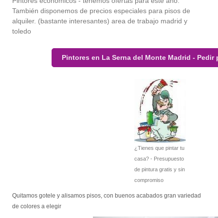
Pintores economicos - tenemos ofertas para este año.
También disponemos de precios especiales para pisos de
alquiler. (bastante interesantes) area de trabajo madrid y
toledo
Pintores en La Serna del Monte Madrid - Pedir
¿Tienes que pintar tu
casa? - Presupuesto
de pintura gratis y sin
compromiso
Quitamos gotele y alisamos pisos, con buenos acabados gran variedad
de colores a elegir