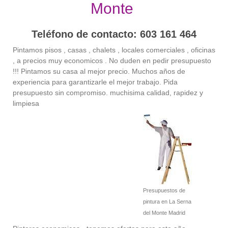
Monte
Teléfono de contacto: 603 161 464
Pintamos pisos , casas , chalets , locales comerciales , oficinas
, a precios muy economicos . No duden en pedir presupuesto
!!! Pintamos su casa al mejor precio. Muchos años de
experiencia para garantizarle el mejor trabajo. Pida
presupuesto sin compromiso. muchisima calidad, rapidez y
limpiesa
Presupuestos de
pintura en La Serna
del Monte Madrid