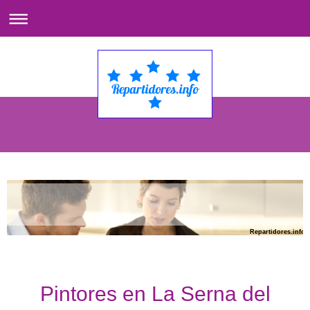
Repartidores.info
Pintores en La Serna del