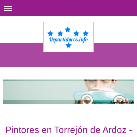
Repartidores.info
Pintores en Torrejón de Ardoz -