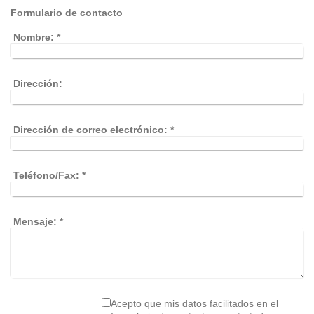
Formulario de contacto
Nombre:
*
Dirección:
Dirección de correo electrónico:
*
Teléfono/Fax:
*
Mensaje:
*
Acepto que mis datos facilitados en el