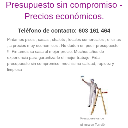
Presupuesto sin compromiso -
Precios económicos.
Teléfono de contacto: 603 161 464
Pintamos pisos , casas , chalets , locales comerciales , oficinas
, a precios muy economicos . No duden en pedir presupuesto
!!! Pintamos su casa al mejor precio. Muchos años de
experiencia para garantizarle el mejor trabajo. Pida
presupuesto sin compromiso. muchisima calidad, rapidez y
limpiesa
Presupuestos de
pintura en Torrejón