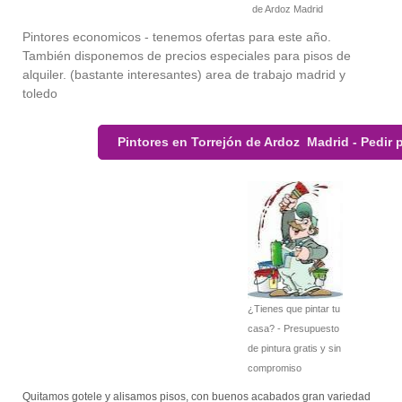
de Ardoz Madrid
Pintores economicos - tenemos ofertas para este año.
También disponemos de precios especiales para pisos de
alquiler. (bastante interesantes) area de trabajo madrid y
toledo
Pintores en Torrejón de Ardoz Madrid - Pedir
¿Tienes que pintar tu
casa? - Presupuesto
de pintura gratis y sin
compromiso
Quitamos gotele y alisamos pisos, con buenos acabados gran variedad