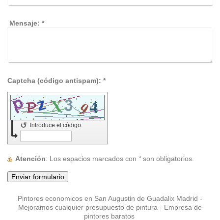
Mensaje:
*
Captcha (código antispam): *
↺
Introduce el código.
Atención
: Los espacios marcados con
*
son obligatorios.
Pintores economicos en San Augustin de Guadalix Madrid -
Mejoramos cualquier presupuesto de pintura - Empresa de
pintores baratos