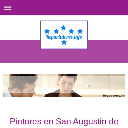
Repartidores.info
Pintores en San Augustin de