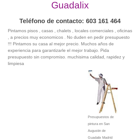
Guadalix
Teléfono de contacto: 603 161 464
Pintamos pisos , casas , chalets , locales comerciales , oficinas
, a precios muy economicos . No duden en pedir presupuesto
!!! Pintamos su casa al mejor precio. Muchos años de
experiencia para garantizarle el mejor trabajo. Pida
presupuesto sin compromiso. muchisima calidad, rapidez y
limpiesa
Presupuestos de
pintura en San
Augustin de
Guadalix Madrid