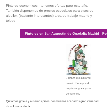
Pintores economicos - tenemos ofertas para este año.
También disponemos de precios especiales para pisos de
alquiler. (bastante interesantes) area de trabajo madrid y
toledo
Pintores en San Augustin de Guadalix Madrid - Pe
¿Tienes que pintar tu
casa? - Presupuesto
de pintura gratis y sin
compromiso
Quitamos gotele y alisamos pisos, con buenos acabados gran variedad
de colores a elegir