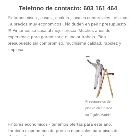
Telefono de contacto: 603 161 464
Pintamos pisos , casas , chalets , locales comerciales , oficinas
, a precios muy economicos . No duden en pedir presupuesto
!!! Pintamos su casa al mejor precio. Muchos años de
experiencia para garantizarle el mejor trabajo. Pida
presupuesto sin compromiso. muchisima calidad, rapidez y
limpiesa
Presupuestos de
pintura en Orusco
de Tajuña Madrid
Pintores economicos - tenemos ofertas para este año.
También disponemos de precios especiales para pisos de