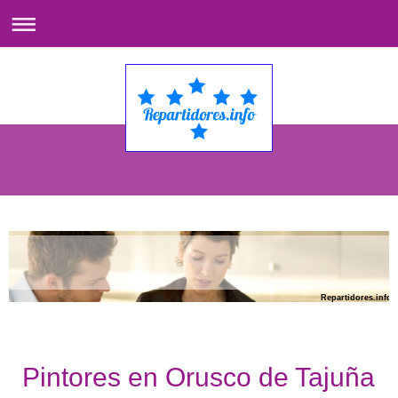
Repartidores.info
Pintores en Orusco de Tajuña