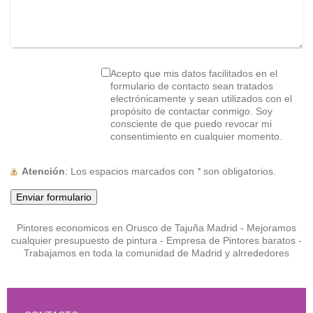
Acepto que mis datos facilitados en el
formulario de contacto sean tratados
electrónicamente y sean utilizados con el
propósito de contactar conmigo. Soy
consciente de que puedo revocar mi
consentimiento en cualquier momento.
Atención
: Los espacios marcados con
*
son obligatorios.
Pintores economicos en Orusco de Tajuña Madrid - Mejoramos
cualquier presupuesto de pintura - Empresa de Pintores baratos -
Trabajamos en toda la comunidad de Madrid y alrrededores