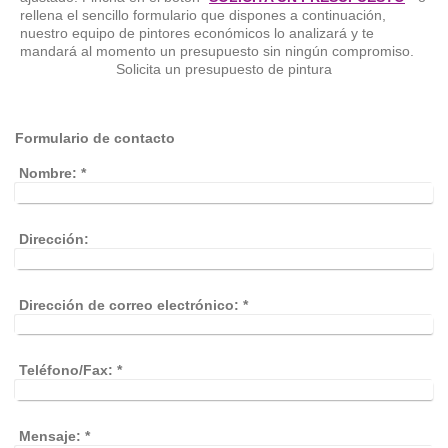
rellena el sencillo formulario que dispones a continuación,
nuestro equipo de pintores económicos lo analizará y te
mandará al momento un presupuesto sin ningún compromiso.
Solicita un presupuesto de pintura
Formulario de contacto
Nombre:
*
Dirección:
Dirección de correo electrónico:
*
Teléfono/Fax:
*
Mensaje:
*