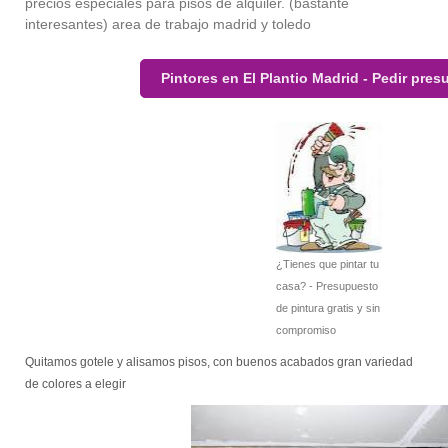
precios especiales para pisos de alquiler. (bastante
interesantes) area de trabajo madrid y toledo
Pintores en El Plantio Madrid - Pedir pre
¿Tienes que pintar tu
casa? - Presupuesto
de pintura gratis y sin
compromiso
Quitamos gotele y alisamos pisos, con buenos acabados gran variedad
de colores a elegir