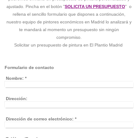
ajustado. Pincha en el botón "
SOLICITA UN PRESUPUESTO
" o
rellena el sencillo formulario que dispones a continuación,
nuestro equipo de pintores económicos en Madrid lo analizará y
te mandará al momento un presupuesto sin ningún
compromiso.
Solicitar un presupuesto de pintura en El Plantio Madrid
Formulario de contacto
Nombre:
*
Dirección:
Dirección de correo electrónico:
*