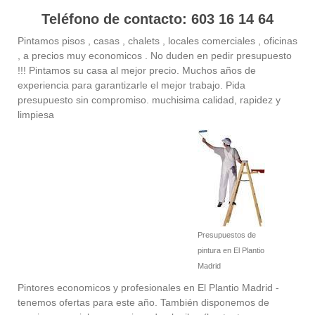
Teléfono de contacto: 603 16 14 64
Pintamos pisos , casas , chalets , locales comerciales , oficinas
, a precios muy economicos . No duden en pedir presupuesto
!!! Pintamos su casa al mejor precio. Muchos años de
experiencia para garantizarle el mejor trabajo. Pida
presupuesto sin compromiso. muchisima calidad, rapidez y
limpiesa
Presupuestos de
pintura en El Plantio
Madrid
Pintores economicos y profesionales en El Plantio Madrid -
tenemos ofertas para este año. También disponemos de