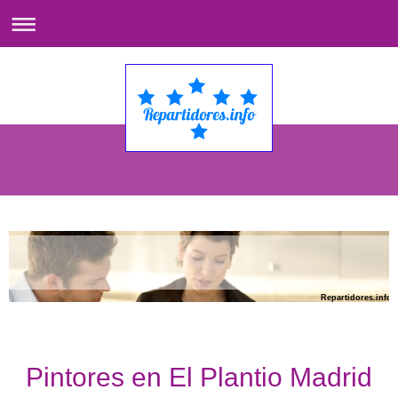
Repartidores.info
Pintores en El Plantio Madrid